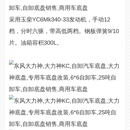
采用玉柴YC6Mk340-33发动机，手动12
档，分时六驱，带高低两档。钢板弹簧9/10
片。油箱容积300L。