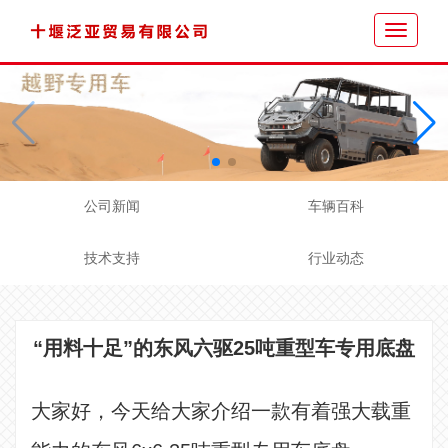
Toggle
navigati
公司新闻
车辆百科
技术支持
行业动态
“用料十足”的东风六驱25吨重型车专用底盘
大家好，今天给大家介绍一款有着强大载重