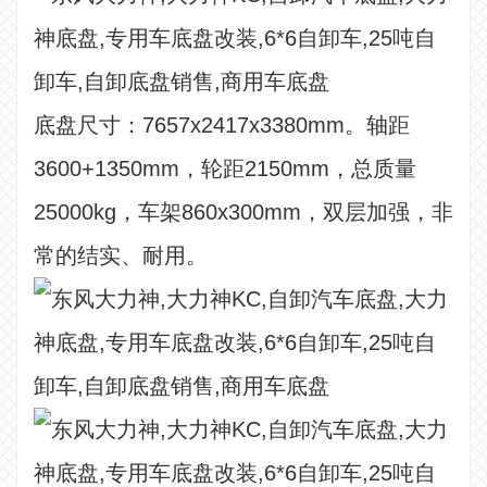
底盘尺寸：7657x2417x3380mm。轴距
3600+1350mm，轮距2150mm，总质量
25000kg，车架860x300mm，双层加强，非
常的结实、耐用。