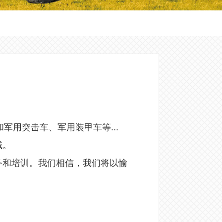
军用突击车、军用装甲车等...
域。
务和培训。我们相信，我们将以愉