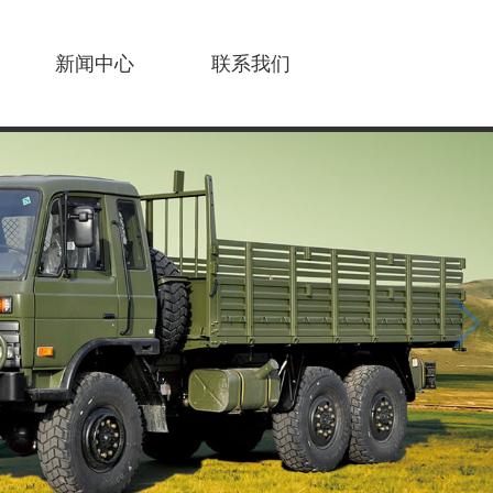
新闻中心
联系我们