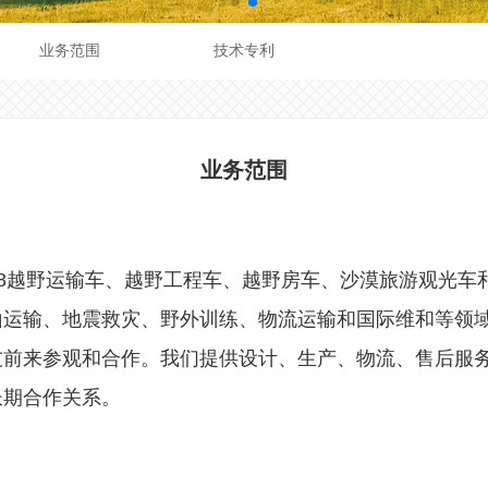
业务范围
技术专利
业务范围
8×8越野运输车、越野工程车、越野房车、沙漠旅游观光车和
山运输、地震救灾、野外训练、物流运输和国际维和等领
友前来参观和合作。我们提供设计、生产、物流、售后服
长期合作关系。