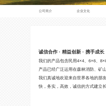
公司简介
企业文化
诚信合作 · 精益创新 · 携手成长
我们的产品包含民用4×4、6×6、
产品已经广泛运用在森林消防、矿
我们真诚地欢迎来自世界各地的朋
快，务实，高效，诚信的方式建立