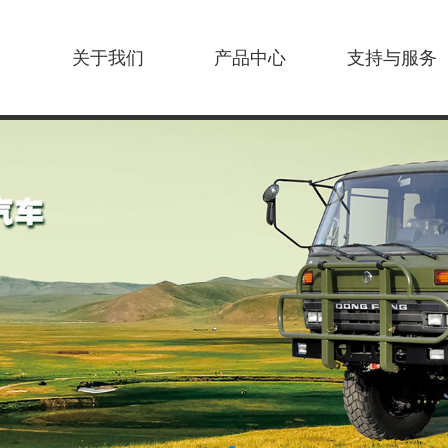
关于我们
产品中心
支持与服务