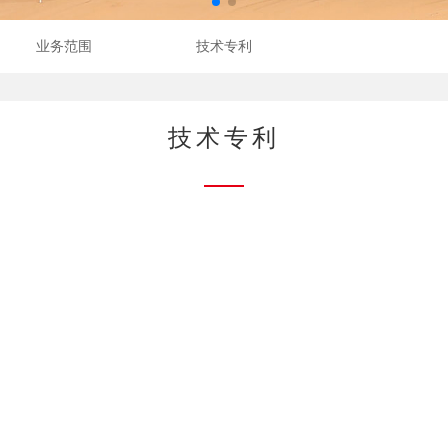
业务范围
技术专利
技术专利