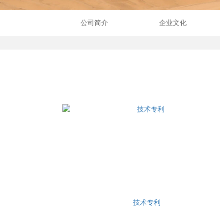
公司简介
企业文化
技术专利