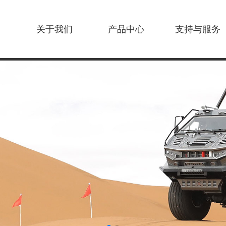
关于我们
产品中心
支持与服务