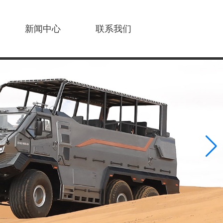
新闻中心
联系我们