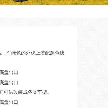
观，军绿色的外观上装配黑色线
空间可供改装成各类车型。