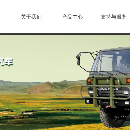
关于我们
产品中心
支持与服务