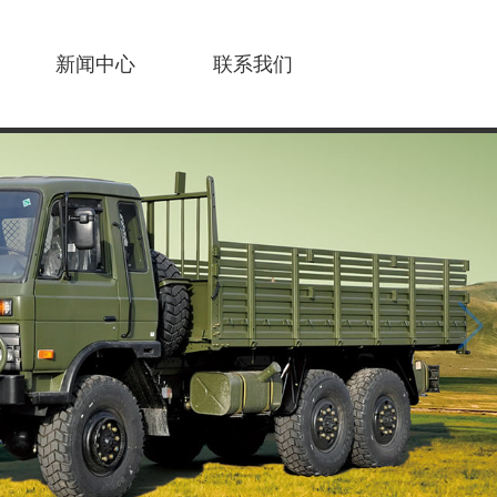
新闻中心
联系我们